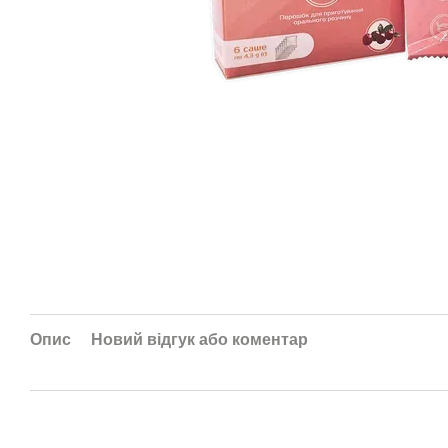
Опис
Новий відгук або коментар