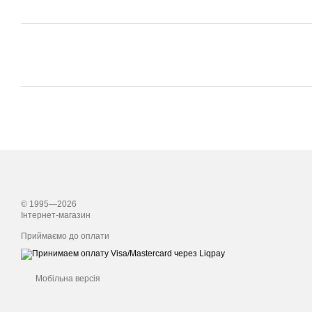
© 1995—2026
Інтернет-магазин
Приймаємо до оплати
Мобільна версія