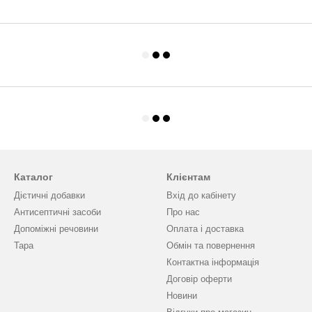
Каталог
Клієнтам
Дієтичні добавки
Вхід до кабінету
Антисептичні засоби
Про нас
Допоміжні речовини
Оплата і доставка
Тара
Обмін та повернення
Контактна інформація
Договір оферти
Новини