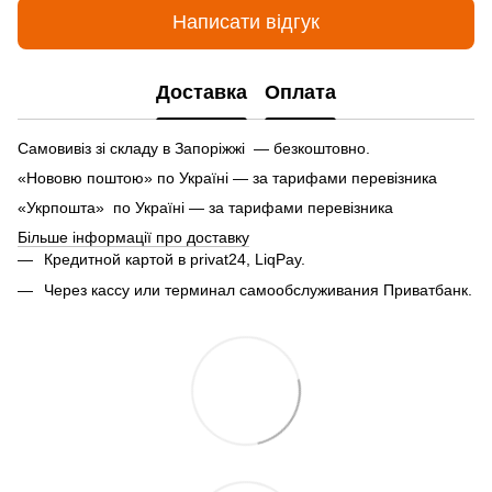
Написати відгук
Доставка
Оплата
Самовивіз зі складу в Запоріжжі — безкоштовно.
«Нововю поштою» по Україні — за тарифами перевізника
«Укрпошта» по Україні — за тарифами перевізника
Більше інформації про доставку
Кредитной картой в privat24, LiqPay.
Через кассу или терминал самообслуживания Приватбанк.