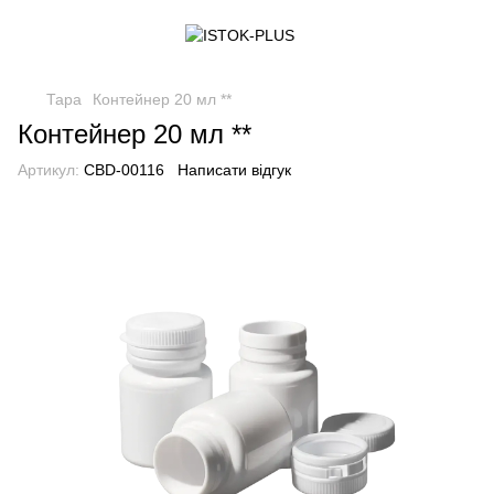
Тара
Контейнер 20 мл **
Контейнер 20 мл **
Артикул:
CBD-00116
Написати відгук