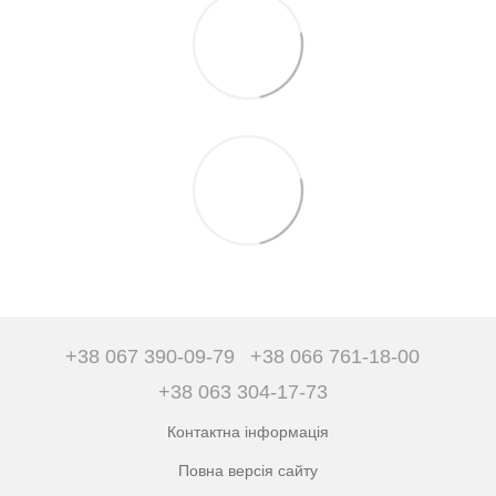
+38 067 390-09-79
+38 066 761-18-00
+38 063 304-17-73
Контактна інформація
Повна версія сайту