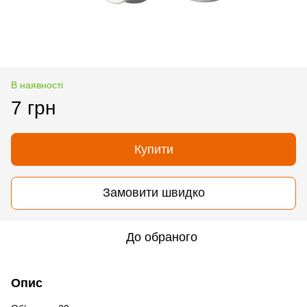
В наявності
7 грн
Купити
Замовити швидко
До обраного
Опис