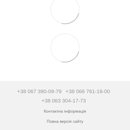
+38 067 390-09-79
+38 066 761-18-00
+38 063 304-17-73
Контактна інформація
Повна версія сайту