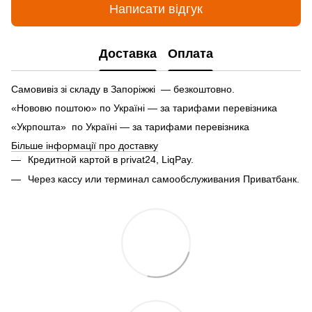
Написати відгук
Доставка
Оплата
Самовивіз зі складу в Запоріжжі — безкоштовно.
«Нововю поштою» по Україні — за тарифами перевізника
«Укрпошта» по Україні — за тарифами перевізника
Більше інформації про доставку
Кредитной картой в privat24, LiqPay.
Через кассу или терминал самообслуживания Приватбанк.