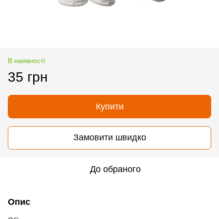
В наявності
35 грн
Купити
Замовити швидко
До обраного
Опис