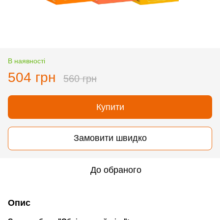
В наявності
504 грн
560 грн
Купити
Замовити швидко
До обраного
Опис