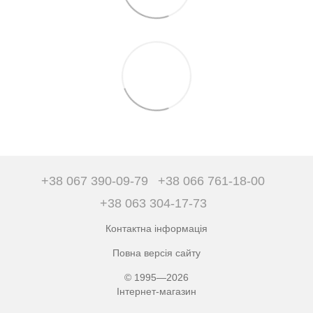
+38 067 390-09-79
+38 066 761-18-00
+38 063 304-17-73
Контактна інформація
Повна версія сайту
© 1995—2026
Інтернет-магазин