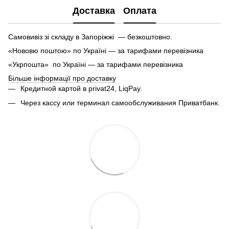
Доставка
Оплата
Самовивіз зі складу в Запоріжжі — безкоштовно.
«Нововю поштою» по Україні — за тарифами перевізника
«Укрпошта» по Україні — за тарифами перевізника
Більше інформації про доставку
Кредитной картой в privat24, LiqPay.
Через кассу или терминал самообслуживания Приватбанк.