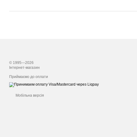
© 1995—2026
Інтернет-магазин
Приймаємо до оплати
Мобільна версія