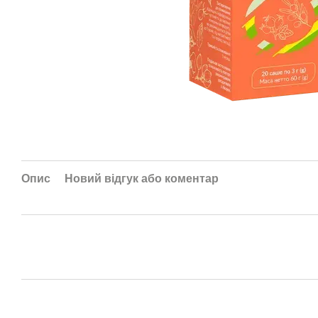
Опис
Новий відгук або коментар