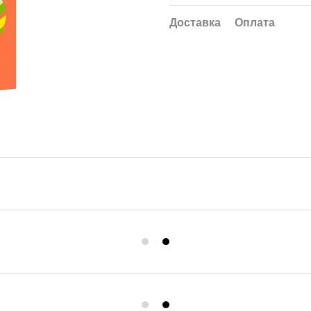
Доставка
Оплата