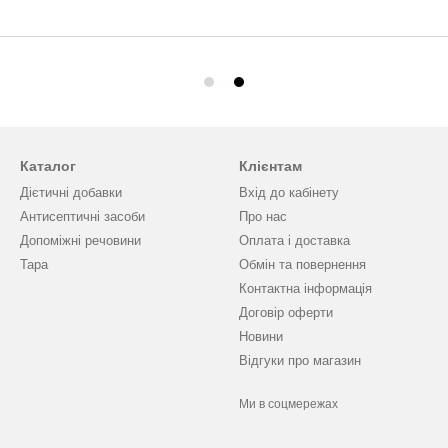
Каталог
Клієнтам
Дієтичні добавки
Вхід до кабінету
Антисептичні засоби
Про нас
Допоміжні речовини
Оплата і доставка
Тара
Обмін та повернення
Контактна інформація
Договір оферти
Новини
Відгуки про магазин
Ми в соцмережах