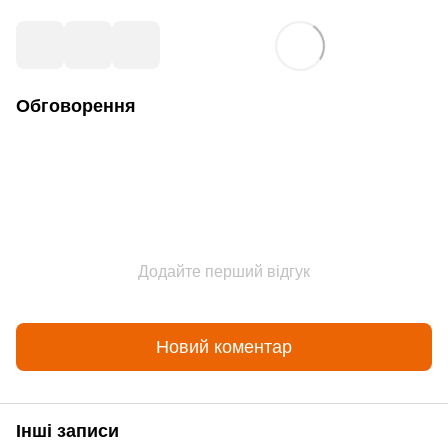
Обговорення
Додайте перший відгук
Новий коментар
Інші записи